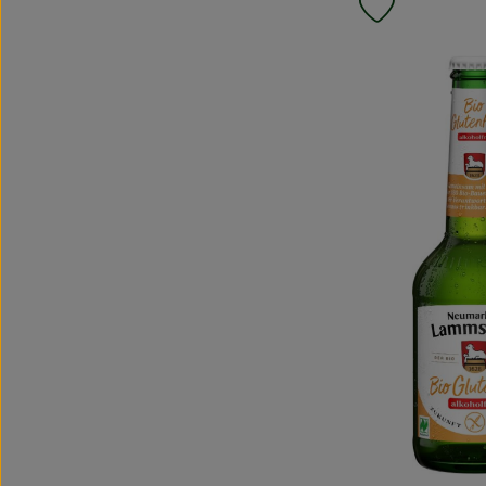
Produkt zu F