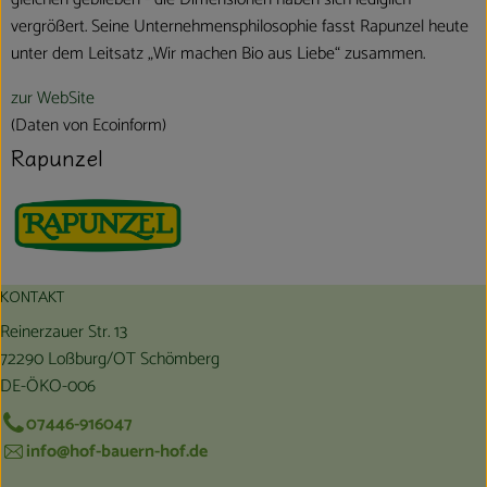
vergrößert. Seine Unternehmensphilosophie fasst Rapunzel heute
unter dem Leitsatz „Wir machen Bio aus Liebe“ zusammen.
zur WebSite
(Daten von Ecoinform)
Rapunzel
KONTAKT
Reinerzauer Str. 13
72290 Loßburg/OT Schömberg
DE-ÖKO-006
07446-916047
info@hof-bauern-hof.de