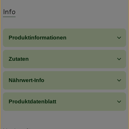
Info
Produktinformationen
Zutaten
Nährwert-Info
Produktdatenblatt