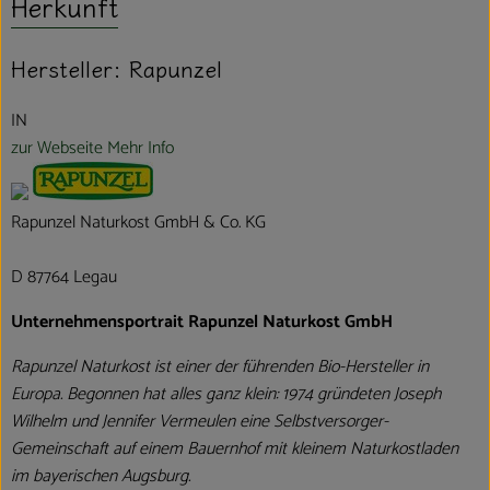
Herkunft
Hersteller: Rapunzel
IN
zur Webseite
Mehr Info
Rapunzel Naturkost GmbH & Co. KG
D 87764 Legau
Unternehmensportrait Rapunzel Naturkost GmbH
Rapunzel Naturkost ist einer der führenden Bio-Hersteller in
Europa. Begonnen hat alles ganz klein: 1974 gründeten Joseph
Wilhelm und Jennifer Vermeulen eine Selbstversorger-
Gemeinschaft auf einem Bauernhof mit kleinem Naturkostladen
im bayerischen Augsburg.