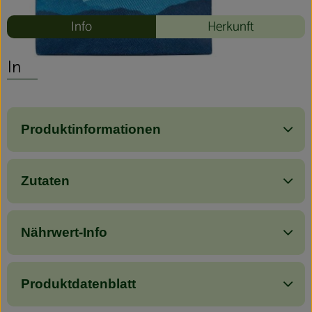
Info
Herkunft
Info
Produktinformationen
Zutaten
Nährwert-Info
Produktdatenblatt