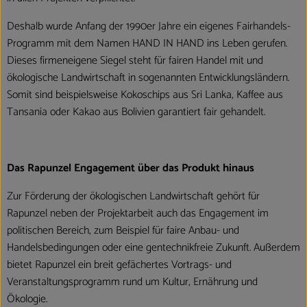
Deshalb wurde Anfang der 1990er Jahre ein eigenes Fairhandels-
Programm mit dem Namen HAND IN HAND ins Leben gerufen.
Dieses firmeneigene Siegel steht für fairen Handel mit und
ökologische Landwirtschaft in sogenannten Entwicklungsländern.
Somit sind beispielsweise Kokoschips aus Sri Lanka, Kaffee aus
Tansania oder Kakao aus Bolivien garantiert fair gehandelt.
Das Rapunzel Engagement über das Produkt hinaus
Zur Förderung der ökologischen Landwirtschaft gehört für
Rapunzel neben der Projektarbeit auch das Engagement im
politischen Bereich, zum Beispiel für faire Anbau- und
Handelsbedingungen oder eine gentechnikfreie Zukunft. Außerdem
bietet Rapunzel ein breit gefächertes Vortrags- und
Veranstaltungsprogramm rund um Kultur, Ernährung und
Ökologie.