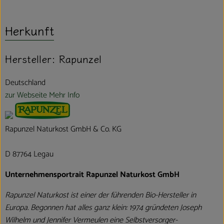
Herkunft
Hersteller: Rapunzel
Deutschland
zur Webseite
Mehr Info
Rapunzel Naturkost GmbH & Co. KG
D 87764 Legau
Unternehmensportrait Rapunzel Naturkost GmbH
Rapunzel Naturkost ist einer der führenden Bio-Hersteller in
Europa. Begonnen hat alles ganz klein: 1974 gründeten Joseph
Wilhelm und Jennifer Vermeulen eine Selbstversorger-