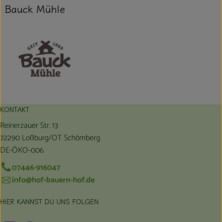
Bauck Mühle
KONTAKT
Reinerzauer Str. 13
72290 Loßburg/OT Schömberg
DE-ÖKO-006
07446-916047
info@hof-bauern-hof.de
HIER KANNST DU UNS FOLGEN