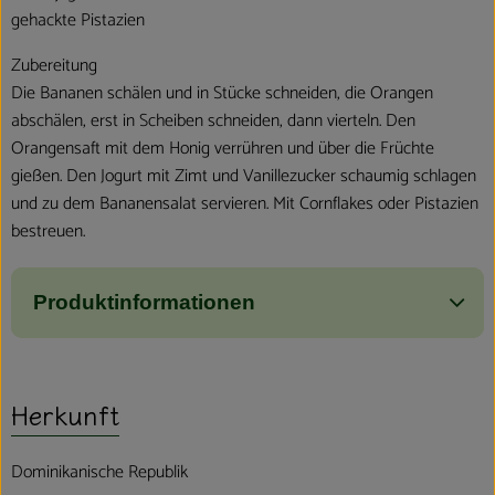
gehackte Pistazien
Zubereitung
Die Bananen schälen und in Stücke schneiden, die Orangen
abschälen, erst in Scheiben schneiden, dann vierteln. Den
Orangensaft mit dem Honig verrühren und über die Früchte
gießen. Den Jogurt mit Zimt und Vanillezucker schaumig schlagen
und zu dem Bananensalat servieren. Mit Cornflakes oder Pistazien
bestreuen.
Produktinformationen
Herkunft
Dominikanische Republik