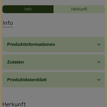
Info
Herkunft
Info
Produktinformationen
Zutaten
Produktdatenblatt
Herkunft