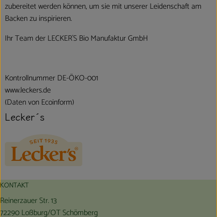
zubereitet werden können, um sie mit unserer Leidenschaft am
Backen zu inspirieren.
Ihr Team der LECKER´S Bio Manufaktur GmbH
Kontrollnummer DE-ÖKO-001
www.leckers.de
(Daten von Ecoinform)
Lecker´s
KONTAKT
Reinerzauer Str. 13
72290 Loßburg/OT Schömberg