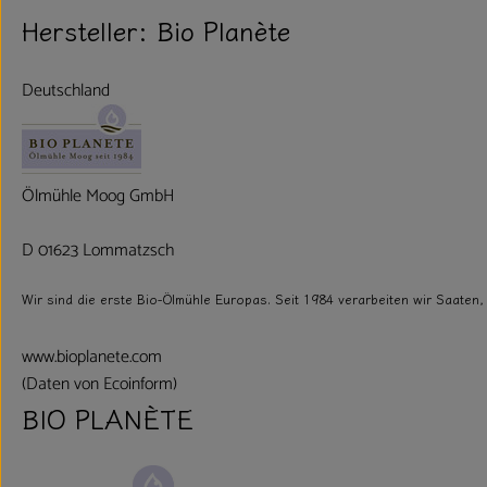
Hersteller: Bio Planète
Deutschland
Ölmühle Moog GmbH
D 01623 Lommatzsch
Wir sind die erste Bio-Ölmühle Europas. Seit 1984 verarbeiten wir Saaten,
www.bioplanete.com
(Daten von Ecoinform)
BIO PLANÈTE