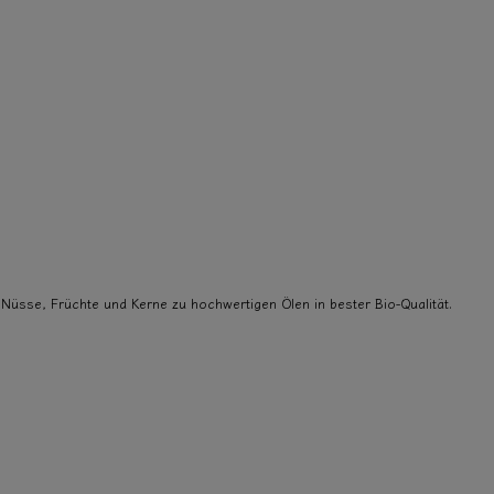
 Nüsse, Früchte und Kerne zu hochwertigen Ölen in bester Bio-Qualität.