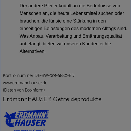
Der andere Pfeiler knüpft an die Bedürfnisse von
Menschen an, die heute Lebensmittel suchen oder
brauchen, die für sie eine Stärkung in den
einseitigen Belastungen des modernen Alltags sind.
Was Anbau, Verarbeitung und Ernährungsqualität
anbelangt, bieten wir unseren Kunden echte
Alternativen.
Kontrollnummer DE-BW-001-6880-BD
www.erdmannhauser.de
(Daten von Ecoinform)
ErdmannHAUSER Getreideprodukte