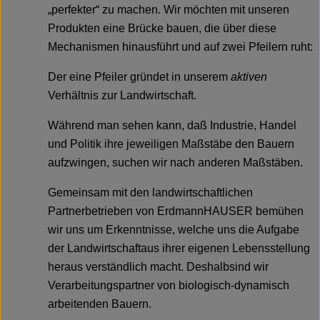
„perfekter“ zu machen. Wir möchten mit unseren
Produkten eine Brücke bauen, die über diese
Mechanismen hinausführt und auf zwei Pfeilern ruht:
Der eine Pfeiler gründet in unserem
aktiven
Verhältnis zur Landwirtschaft.
Während man sehen kann, daß Industrie, Handel
und Politik ihre jeweiligen Maßstäbe den Bauern
aufzwingen, suchen wir nach anderen Maßstäben.
Gemeinsam mit den landwirtschaftlichen
Partnerbetrieben von ErdmannHAUSER bemühen
wir uns um Erkenntnisse, welche uns die Aufgabe
der Landwirtschaftaus ihrer eigenen Lebensstellung
heraus verständlich macht. Deshalbsind wir
Verarbeitungspartner von biologisch-dynamisch
arbeitenden Bauern.