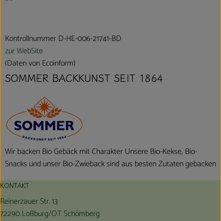
Kontrollnummer D-HE-006-21741-BD
zur WebSite
(Daten von Ecoinform)
SOMMER BACKKUNST SEIT 1864
Wir backen Bio Gebäck mit Charakter Unsere Bio-Kekse, Bio-
Snacks und unser Bio-Zwieback sind aus besten Zutaten gebacken
KONTAKT
Reinerzauer Str. 13
72290 Loßburg/OT Schömberg