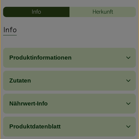
Info
Herkunft
Info
Produktinformationen
Zutaten
Nährwert-Info
Produktdatenblatt