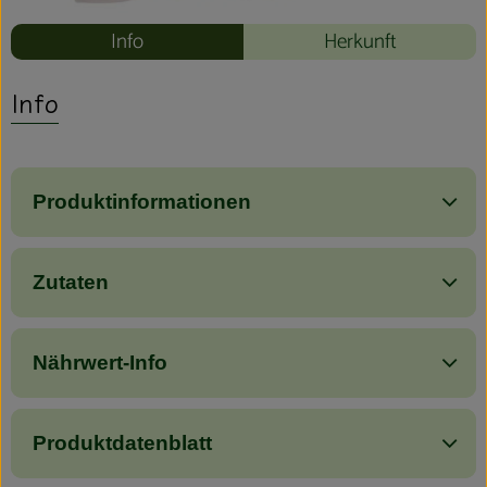
Info
Herkunft
Info
Produktinformationen
Zutaten
Nährwert-Info
Produktdatenblatt