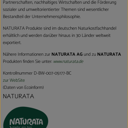
Partnerschaften, nachhaltiges Wirtschaften und die Förderung
sozialer und umweltorientierter Themen sind wesentlicher
Bestandteil der Unternehmensphilosophie.
NATURATA Produkte sind im deutschen Naturkostfachhandel
erhältlich und werden darüber hinaus in 30 Länder weltweit
exportiert.
Nähere Informationen zur
NATURATA AG
und zu
NATURATA
Produkten finden Sie unter:
www.naturata.de
Kontrollnummer D-BW-007-05177-BC
zur WebSite
(Daten von Ecoinform)
NATURATA