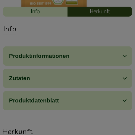
Info
Herkunft
Info
Produktinformationen
Zutaten
Produktdatenblatt
Herkunft