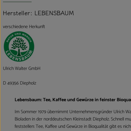
Hersteller: LEBENSBAUM
verschiedene Herkunft
Ulrich Walter GmbH
D 49356 Diepholz
Lebensbaum: Tee, Kaffee und Gewürze in feinster Bioqual
Im Sommer 1979 übernimmt Unternehmensgründer Ulrich Wal
Bioladen in der norddeutschen Kleinstadt Diepholz. Schnell mu
feststellen: Tee, Kaffee und Gewürze in Bioqualität gibt es nic