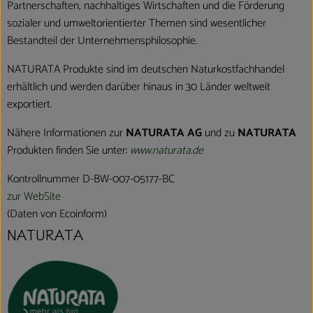
Partnerschaften, nachhaltiges Wirtschaften und die Förderung
sozialer und umweltorientierter Themen sind wesentlicher
Bestandteil der Unternehmensphilosophie.
NATURATA Produkte sind im deutschen Naturkostfachhandel
erhältlich und werden darüber hinaus in 30 Länder weltweit
exportiert.
Nähere Informationen zur
NATURATA AG
und zu
NATURATA
Produkten finden Sie unter:
www.naturata.de
Kontrollnummer D-BW-007-05177-BC
zur WebSite
(Daten von Ecoinform)
NATURATA