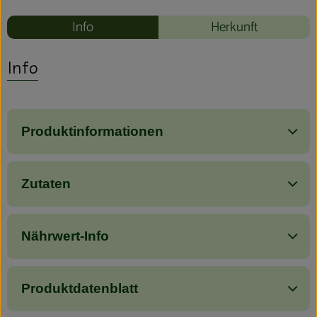
Info
Herkunft
Info
Produktinformationen
Zutaten
Nährwert-Info
Produktdatenblatt