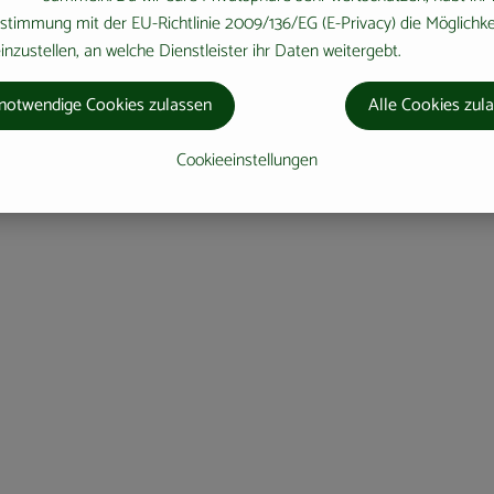
stimmung mit der EU-Richtlinie 2009/136/EG (E-Privacy) die Möglichke
nzustellen, an welche Dienstleister ihr Daten weitergebt.
notwendige Cookies zulassen
Alle Cookies zul
Cookieeinstellungen