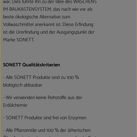
war. Dies führte ihn zu der Idee des WASCHENS
IM BAUKASTENSYSTEM, das nach wie vor als
beste ökologische Alternative zum
Vollwaschmittel anerkannt ist. Diese Erfindung
ist die Urerfindung und der Ausgangspunkt der
Marke SONETT.
SONETT Qualitätskriterien
- Alle SONETT Produkte sind zu 100 %
biologisch abbaubar
- Wir verwenden keine Rohstoffe aus der
Erdölchemie
- SONETT Produkte sind frei von Enzymen
- Alle Pflanzenöle und 100 % der ätherischen