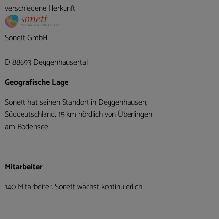
verschiedene Herkunft
Sonett GmbH
D 88693 Deggenhausertal
Geografische Lage
Sonett hat seinen Standort in Deggenhausen,
Süddeutschland, 15 km nördlich von Überlingen
am Bodensee
Mitarbeiter
140 Mitarbeiter. Sonett wächst kontinuierlich