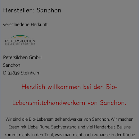
Hersteller: Sanchon
verschiedene Herkunft
Petersilchen GmbH
Sanchon
D 32839 Steinheim
Herzlich willkommen bei den Bio-
Lebensmittelhandwerkern von Sanchon.
Wir sind die Bio-Lebensmittelhandwerker von Sanchon. Wir machen
Essen mit Liebe, Ruhe, Sachverstand und viel Handarbeit. Bei uns
kommt nichts in den Topf, was man nicht auch zuhause in der Küche