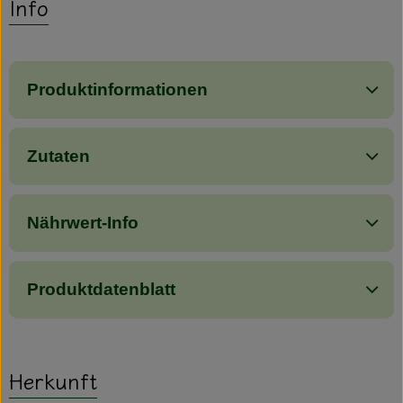
Info
Produktinformationen
Zutaten
Nährwert-Info
Produktdatenblatt
Herkunft