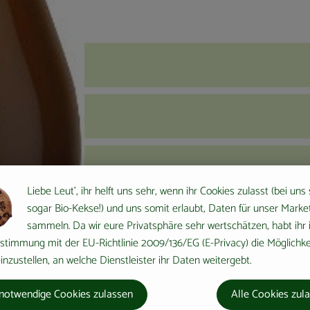
Liebe Leut', ihr helft uns sehr, wenn ihr Cookies zulasst (bei uns
sogar Bio-Kekse!) und uns somit erlaubt, Daten für unser Marke
sammeln. Da wir eure Privatsphäre sehr wertschätzen, habt ihr 
stimmung mit der EU-Richtlinie 2009/136/EG (E-Privacy) die Möglichke
nzustellen, an welche Dienstleister ihr Daten weitergebt.
notwendige Cookies zulassen
Alle Cookies zul