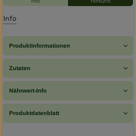
Info
Herkunft
Info
Produktinformationen
Zutaten
Nährwert-Info
Produktdatenblatt