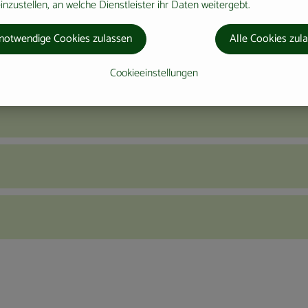
nzustellen, an welche Dienstleister ihr Daten weitergebt.
notwendige Cookies zulassen
Alle Cookies zul
Cookieeinstellungen