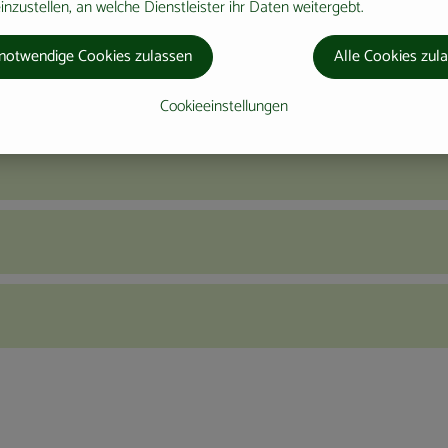
nzustellen, an welche Dienstleister ihr Daten weitergebt.
notwendige Cookies zulassen
Alle Cookies zul
Cookieeinstellungen