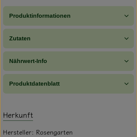
Produktinformationen
Zutaten
Nährwert-Info
Produktdatenblatt
Herkunft
Hersteller: Rosengarten