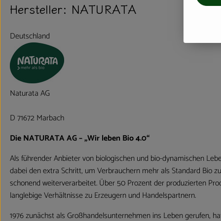
Hersteller: NATURATA
Deutschland
Naturata AG
D 71672 Marbach
Die NATURATA AG – „Wir leben Bio 4.0“
Als führender Anbieter von biologischen und bio-dynamischen Leb
dabei den extra Schritt, um Verbrauchern mehr als Standard Bio z
schonend weiterverarbeitet. Über 50 Prozent der produzierten Pr
langlebige Verhältnisse zu Erzeugern und Handelspartnern.
1976 zunächst als Großhandelsunternehmen ins Leben gerufen, ha