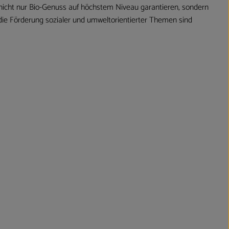
 nicht nur Bio-Genuss auf höchstem Niveau garantieren, sondern
 die Förderung sozialer und umweltorientierter Themen sind