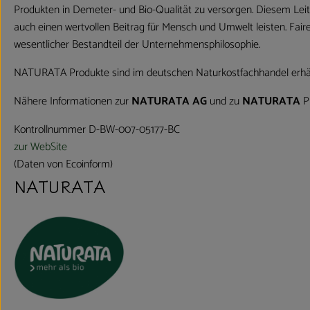
Produkten in Demeter- und Bio-Qualität zu versorgen. Diesem Leit
auch einen wertvollen Beitrag für Mensch und Umwelt leisten. Fair
wesentlicher Bestandteil der Unternehmensphilosophie.
NATURATA Produkte sind im deutschen Naturkostfachhandel erhältl
Nähere Informationen zur
NATURATA AG
und zu
NATURATA
Pr
Kontrollnummer D-BW-007-05177-BC
zur WebSite
(Daten von Ecoinform)
NATURATA