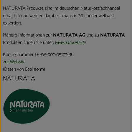
NATURATA Produkte sind im deutschen Naturkostfachhandel
erhältlich und werden darüber hinaus in 30 Länder weltweit
exportiert.
Nähere Informationen zur
NATURATA AG
und zu
NATURATA
Produkten finden Sie unter:
www.naturata.de
Kontrollnummer D-BW-007-05177-BC
zur WebSite
(Daten von Ecoinform)
NATURATA