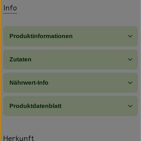
Info
Produktinformationen
Zutaten
Nährwert-Info
Produktdatenblatt
Herkunft