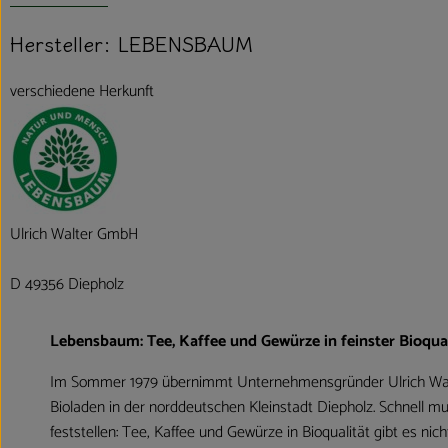
Hersteller: LEBENSBAUM
verschiedene Herkunft
Ulrich Walter GmbH
D 49356 Diepholz
Lebensbaum: Tee, Kaffee und Gewürze in feinster Bioqual
Im Sommer 1979 übernimmt Unternehmensgründer Ulrich Wal
Bioladen in der norddeutschen Kleinstadt Diepholz. Schnell mu
feststellen: Tee, Kaffee und Gewürze in Bioqualität gibt es nic