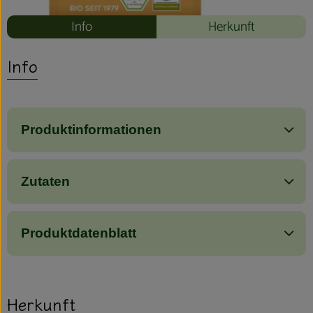
Info
Herkunft
Info
Produktinformationen
Zutaten
Produktdatenblatt
Herkunft