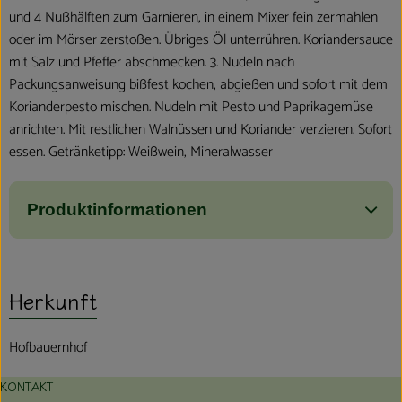
und 4 Nußhälften zum Garnieren, in einem Mixer fein zermahlen
oder im Mörser zerstoßen. Übriges Öl unterrühren. Koriandersauce
mit Salz und Pfeffer abschmecken. 3. Nudeln nach
Packungsanweisung bißfest kochen, abgießen und sofort mit dem
Korianderpesto mischen. Nudeln mit Pesto und Paprikagemüse
anrichten. Mit restlichen Walnüssen und Koriander verzieren. Sofort
essen. Getränketipp: Weißwein, Mineralwasser
Produktinformationen
Herkunft
Hofbauernhof
KONTAKT