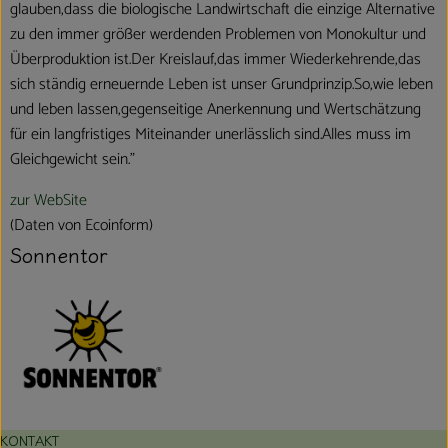
glauben,dass die biologische Landwirtschaft die einzige Alternative
zu den immer größer werdenden Problemen von Monokultur und
Überproduktion ist.Der Kreislauf,das immer Wiederkehrende,das
sich ständig erneuernde Leben ist unser Grundprinzip.So,wie leben
und leben lassen,gegenseitige Anerkennung und Wertschätzung
für ein langfristiges Miteinander unerlässlich sind.Alles muss im
Gleichgewicht sein."
zur WebSite
(Daten von Ecoinform)
Sonnentor
KONTAKT