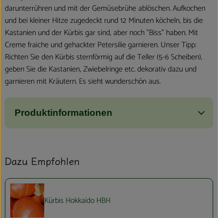
darunterrühren und mit der Gemüsebrühe ablöschen. Aufkochen
und bei kleiner Hitze zugedeckt rund 12 Minuten köcheln, bis die
Kastanien und der Kürbis gar sind, aber noch "Biss" haben. Mit
Creme fraiche und gehackter Petersilie garnieren. Unser Tipp:
Richten Sie den Kürbis sternförmig auf die Teller (5-6 Scheiben),
geben Sie die Kastanien, Zwiebelringe etc. dekorativ dazu und
garnieren mit Kräutern. Es sieht wunderschön aus.
Produktinformationen
Dazu Empfohlen
Kürbis Hokkaido HBH