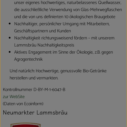
unser eigenes hochwertiges, naturbelassenes Quellwasser,
die ausschließliche Verwendung von Glas-Mehrwegflaschen
und die von uns definierten 10 ökologischen Braugebote
Nachhaltiger, persönlicher Umgang mit Mitarbeitern,
Geschäftspartnern und Kunden
Nachhaltigkeit richtungsweisend fördern – mit unserem
Lammsbräu Nachhaltigkeitspreis
Aktives Engagement im Sinne der Ökologie, z.B. gegen
Agrogentechnik
Und natürlich: Hochwertige, genussvolle Bio-Getränke
herstellen und vermarkten.
Kontrollnummer D-BY-M-1-6047-B
zur WebSite
(Daten von Ecoinform)
Neumarkter Lammsbräu