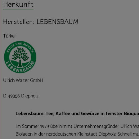
Herkunft
Hersteller: LEBENSBAUM
Türkei
Ulrich Walter GmbH
D 49356 Diepholz
Lebensbaum: Tee, Kaffee und Gewürze in feinster Bioqual
Im Sommer 1979 übernimmt Unternehmensgründer Ulrich Wal
Bioladen in der norddeutschen Kleinstadt Diepholz. Schnell mu