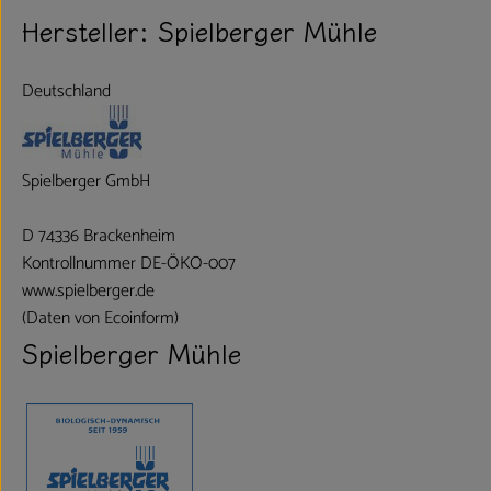
Hersteller: Spielberger Mühle
Deutschland
Spielberger GmbH
D 74336 Brackenheim
Kontrollnummer DE-ÖKO-007
www.spielberger.de
(Daten von Ecoinform)
Spielberger Mühle