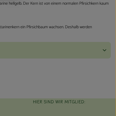
ektarine hellgelb. Der Kern ist von einem normalen Pfirsichkern kaum
ektarinenkern ein Pfirsichbaum wachsen. Deshalb werden
HIER SIND WIR MITGLIED: