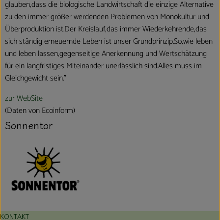
glauben,dass die biologische Landwirtschaft die einzige Alternative
zu den immer größer werdenden Problemen von Monokultur und
Überproduktion ist.Der Kreislauf,das immer Wiederkehrende,das
sich ständig erneuernde Leben ist unser Grundprinzip.So,wie leben
und leben lassen,gegenseitige Anerkennung und Wertschätzung
für ein langfristiges Miteinander unerlässlich sind.Alles muss im
Gleichgewicht sein."
zur WebSite
(Daten von Ecoinform)
Sonnentor
KONTAKT