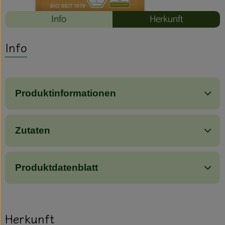
Info
Herkunft
Info
Produktinformationen
Zutaten
Produktdatenblatt
Herkunft