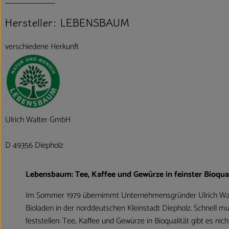
Hersteller: LEBENSBAUM
verschiedene Herkunft
Ulrich Walter GmbH
D 49356 Diepholz
Lebensbaum: Tee, Kaffee und Gewürze in feinster Bioqual
Im Sommer 1979 übernimmt Unternehmensgründer Ulrich Wal
Bioladen in der norddeutschen Kleinstadt Diepholz. Schnell mu
feststellen: Tee, Kaffee und Gewürze in Bioqualität gibt es nic