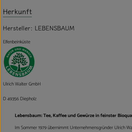
Herkunft
Hersteller: LEBENSBAUM
Elfenbeinküste
Ulrich Walter GmbH
D 49356 Diepholz
Lebensbaum: Tee, Kaffee und Gewürze in feinster Bioqual
Im Sommer 1979 übernimmt Unternehmensgründer Ulrich Wal