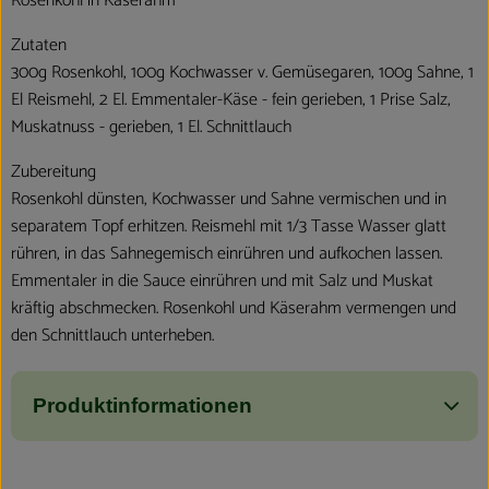
Rosenkohl in Käserahm
Zutaten
300g Rosenkohl, 100g Kochwasser v. Gemüsegaren, 100g Sahne, 1
El Reismehl, 2 El. Emmentaler-Käse - fein gerieben, 1 Prise Salz,
Muskatnuss - gerieben, 1 El. Schnittlauch
Zubereitung
Rosenkohl dünsten, Kochwasser und Sahne vermischen und in
separatem Topf erhitzen. Reismehl mit 1/3 Tasse Wasser glatt
rühren, in das Sahnegemisch einrühren und aufkochen lassen.
Emmentaler in die Sauce einrühren und mit Salz und Muskat
kräftig abschmecken. Rosenkohl und Käserahm vermengen und
den Schnittlauch unterheben.
Produktinformationen