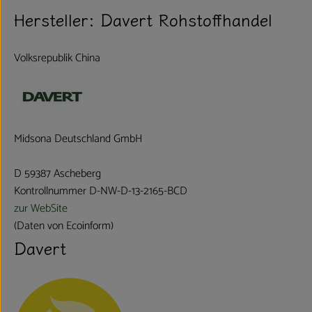
Hersteller: Davert Rohstoffhandel
Volksrepublik China
Midsona Deutschland GmbH
D 59387 Ascheberg
Kontrollnummer D-NW-D-13-2165-BCD
zur WebSite
(Daten von Ecoinform)
Davert