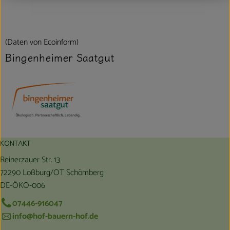
(Daten von Ecoinform)
Bingenheimer Saatgut
KONTAKT
Reinerzauer Str. 13
72290 Loßburg/OT Schömberg
DE-ÖKO-006
07446-916047
info@hof-bauern-hof.de