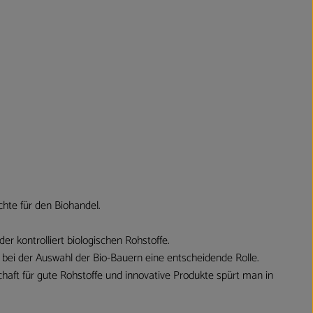
hte für den Biohandel.
r kontrolliert biologischen Rohstoffe.
 bei der Auswahl der Bio-Bauern eine entscheidende Rolle.
haft für gute Rohstoffe und innovative Produkte spürt man in