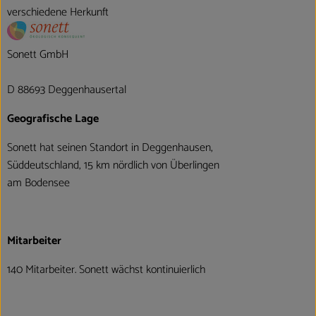
verschiedene Herkunft
Sonett GmbH
D 88693 Deggenhausertal
Geografische Lage
Sonett hat seinen Standort in Deggenhausen,
Süddeutschland, 15 km nördlich von Überlingen
am Bodensee
Mitarbeiter
140 Mitarbeiter. Sonett wächst kontinuierlich