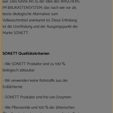
war. Dies führte ihn zu der Idee des WASCHENS
IM BAUKASTENSYSTEM, das nach wie vor als
beste ökologische Alternative zum
Vollwaschmittel anerkannt ist. Diese Erfindung
ist die Urerfindung und der Ausgangspunkt der
Marke SONETT.
SONETT Qualitätskriterien
- Alle SONETT Produkte sind zu 100 %
biologisch abbaubar
- Wir verwenden keine Rohstoffe aus der
Erdölchemie
- SONETT Produkte sind frei von Enzymen
- Alle Pflanzenöle und 100 % der ätherischen