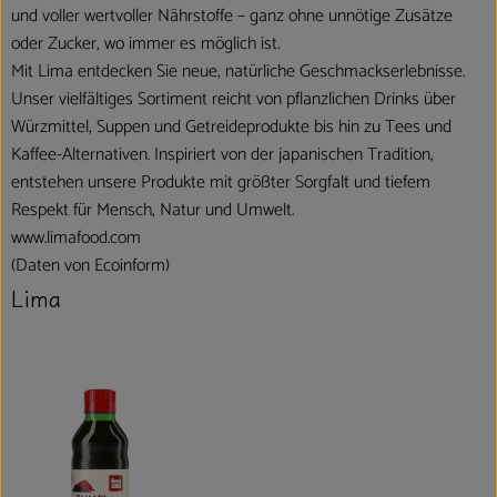
und voller wertvoller Nährstoffe – ganz ohne unnötige Zusätze
oder Zucker, wo immer es möglich ist.
Mit Lima entdecken Sie neue, natürliche Geschmackserlebnisse.
Unser vielfältiges Sortiment reicht von pflanzlichen Drinks über
Würzmittel, Suppen und Getreideprodukte bis hin zu Tees und
Kaffee-Alternativen. Inspiriert von der japanischen Tradition,
entstehen unsere Produkte mit größter Sorgfalt und tiefem
Respekt für Mensch, Natur und Umwelt.
www.limafood.com
(Daten von Ecoinform)
Lima