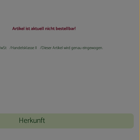
Artikel ist aktuell nicht bestellbar!
wSt
Handelsklasse II
Dieser Artikel wird genau eingewogen.
Herkunft