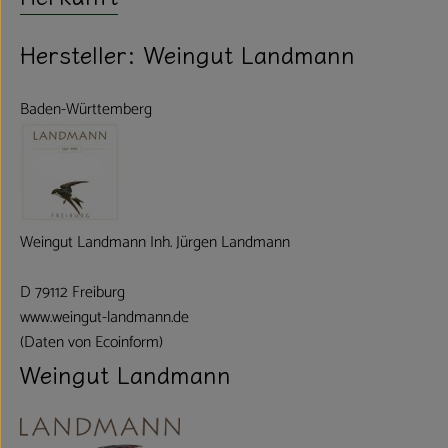
Hersteller: Weingut Landmann
Baden-Württemberg
Weingut Landmann Inh. Jürgen Landmann
D 79112 Freiburg
www.weingut-landmann.de
(Daten von Ecoinform)
Weingut Landmann