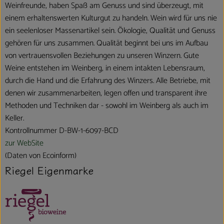
Weinfreunde, haben Spaß am Genuss und sind überzeugt, mit
einem erhaltenswerten Kulturgut zu handeln. Wein wird für uns nie
ein seelenloser Massenartikel sein. Ökologie, Qualität und Genuss
gehören für uns zusammen. Qualität beginnt bei uns im Aufbau
von vertrauensvollen Beziehungen zu unseren Winzern. Gute
Weine entstehen im Weinberg, in einem intakten Lebensraum,
durch die Hand und die Erfahrung des Winzers. Alle Betriebe, mit
denen wir zusammenarbeiten, legen offen und transparent ihre
Methoden und Techniken dar - sowohl im Weinberg als auch im
Keller.
Kontrollnummer D-BW-1-6097-BCD
zur WebSite
(Daten von Ecoinform)
Riegel Eigenmarke