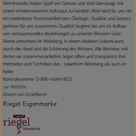
Weinfreunde, haben Spaß am Genuss und sind überzeugt, mit
einem erhaltenswerten Kulturgut zu handeln. Wein wird für uns nie
ein seelenloser Massenartikel sein. Ökologie, Qualität und Genuss
gehören für uns zusammen. Qualität beginnt bei uns im Aufbau
von vertrauensvollen Beziehungen zu unseren Winzern. Gute
Weine entstehen im Weinberg, in einem intakten Lebensraum,
durch die Hand und die Erfahrung des Winzers. Alle Betriebe, mit
denen wir zusammenarbeiten, legen offen und transparent ihre
Methoden und Techniken dar - sowohl im Weinberg als auch im
Keller.
Kontrollnummer D-BW-1-6097-BCD
zur WebSite
(Daten von Ecoinform)
Riegel Eigenmarke