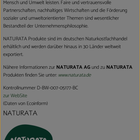
Mensch und Umwelt leisten. Faire und vertrauensvolle
Partnerschaften, nachhaltiges Wirtschaften und die Förderung
sozialer und umweltorientierter Themen sind wesentlicher
Bestandteil der Unternehmensphilosophie.
NATURATA Produkte sind im deutschen Naturkostfachhandel
erhältlich und werden darüber hinaus in 30 Länder weltweit
exportiert.
Nähere Informationen zur
NATURATA AG
und zu
NATURATA
Produkten finden Sie unter:
www.naturata.de
Kontrollnummer D-BW-007-05177-BC
zur WebSite
(Daten von Ecoinform)
NATURATA