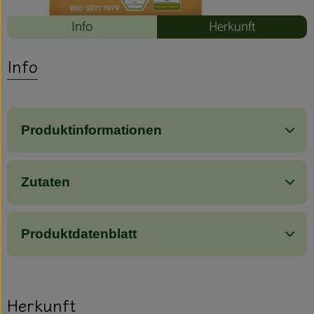
Info
Herkunft
Info
Produktinformationen
Zutaten
Produktdatenblatt
Herkunft