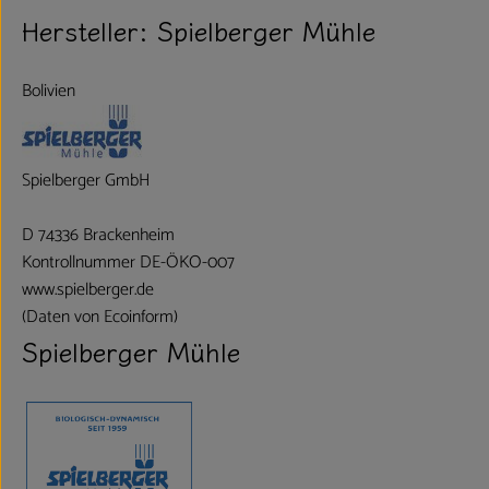
Hersteller: Spielberger Mühle
Bolivien
Spielberger GmbH
D 74336 Brackenheim
Kontrollnummer DE-ÖKO-007
www.spielberger.de
(Daten von Ecoinform)
Spielberger Mühle