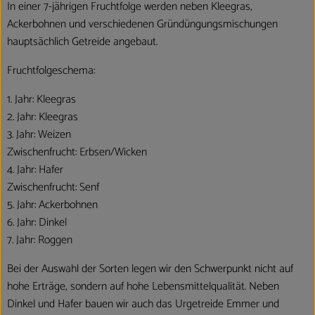
In einer 7-jährigen Fruchtfolge werden neben Kleegras,
Ackerbohnen und verschiedenen Gründüngungsmischungen
hauptsächlich Getreide angebaut.
Fruchtfolgeschema:
1. Jahr: Kleegras
2. Jahr: Kleegras
3. Jahr: Weizen
Zwischenfrucht: Erbsen/Wicken
4. Jahr: Hafer
Zwischenfrucht: Senf
5. Jahr: Ackerbohnen
6. Jahr: Dinkel
7. Jahr: Roggen
Bei der Auswahl der Sorten legen wir den Schwerpunkt nicht auf
hohe Erträge, sondern auf hohe Lebensmittelqualität. Neben
Dinkel und Hafer bauen wir auch das Urgetreide Emmer und