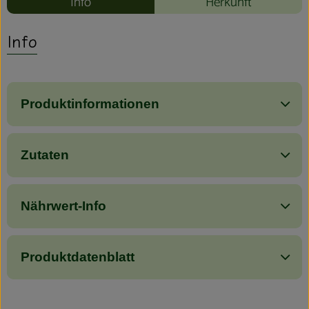
Info
Herkunft
Info
Produktinformationen
Zutaten
Nährwert-Info
Produktdatenblatt