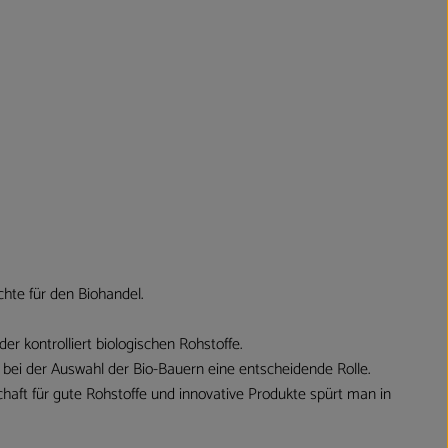
hte für den Biohandel.
r kontrolliert biologischen Rohstoffe.
 bei der Auswahl der Bio-Bauern eine entscheidende Rolle.
haft für gute Rohstoffe und innovative Produkte spürt man in