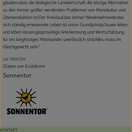
glauben,dass die biologische Landwirtschaft die einzige Alternative
zu den immer größer werdenden Problemen von Monokultur und
Überproduktion ist.Der Kreislauf,das immer Wiederkehrende,das
sich ständig erneuernde Leben ist unser Grundprinzip.So,wie leben
und leben lassen,gegenseitige Anerkennung und Wertschätzung
für ein langfristiges Miteinander unerlässlich sind.Alles muss im
Gleichgewicht sein."
zur WebSite
(Daten von Ecoinform)
Sonnentor
KONTAKT